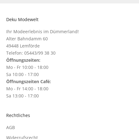
Deku Modewelt
Ihr Modeerlebnis im Dümmerland!
Alter Bahndamm 60
49448 Lemförde
Telefon: 05443/99 38 30
Öffnungszeiten:
Mo - Fr 10:00 - 18:00
Sa 10:00 - 17:00
Öffnungszeiten Café:
Mo - Fr 14:00 - 18:00
Sa 13:00 - 17:00
Rechtliches
AGB
Widerrufsrecht