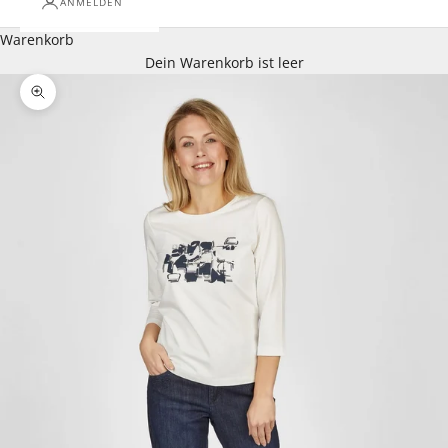
ANMELDEN
Warenkorb
Dein Warenkorb ist leer
Bild vergrößern