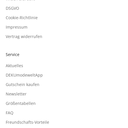
DSGVO
Cookie-Richtlinie
Impressum
Vertrag widerrufen
Service
Aktuelles
DEKUmodeweltApp
Gutschein kaufen
Newsletter
Größentabellen
FAQ
Freundschafts-Vorteile