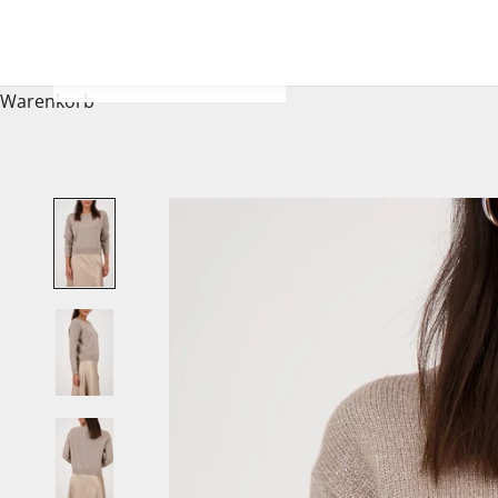
Warenkorb