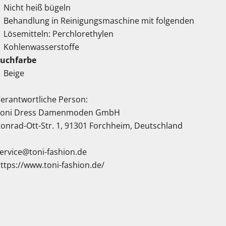
Nicht heiß bügeln
Behandlung in Reinigungsmaschine mit folgenden
Lösemitteln: Perchlorethylen
Kohlenwasserstoffe
Suchfarbe
Beige
erantwortliche Person:
Toni Dress Damenmoden GmbH
onrad-Ott-Str. 1, 91301 Forchheim, Deutschland
ervice@toni-fashion.de
ttps://www.toni-fashion.de/