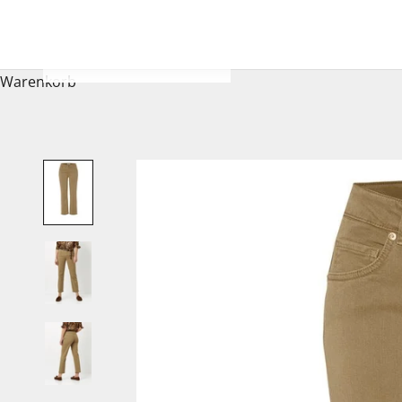
Warenkorb