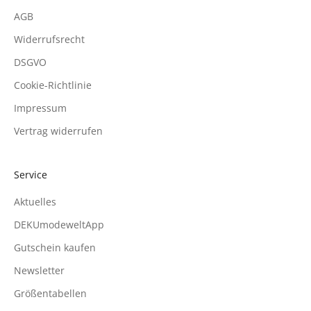
AGB
Widerrufsrecht
DSGVO
Cookie-Richtlinie
Impressum
Vertrag widerrufen
Service
Aktuelles
DEKUmodeweltApp
Gutschein kaufen
Newsletter
Größentabellen