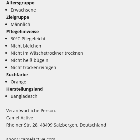
Altersgruppe
Erwachsene
Zielgruppe
Männlich
Pflegehinweise
30°C Pflegeleicht
Nicht bleichen
Nicht im Wäschetrockner trocknen
Nicht heiß bügeln
Nicht trockenreinigen
Suchfarbe
Orange
Herstellungsland
Bangladesch
Verantwortliche Person:
Camel Active
Rheiner Str. 28, 48499 Salzbergen, Deutschland
shop@camelactive.com