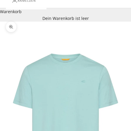
ANMELDEN
Warenkorb
Dein Warenkorb ist leer
Bild vergrößern