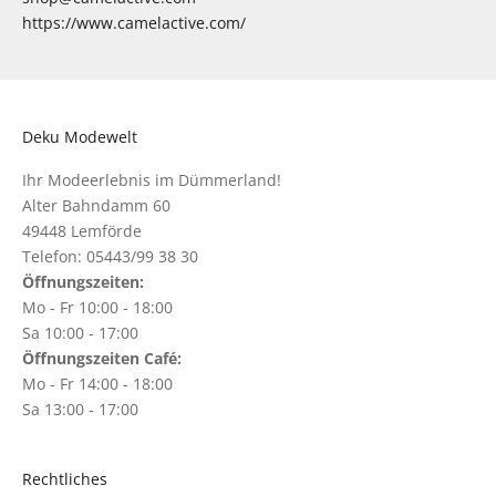
https://www.camelactive.com/
Deku Modewelt
Ihr Modeerlebnis im Dümmerland!
Alter Bahndamm 60
49448 Lemförde
Telefon: 05443/99 38 30
Öffnungszeiten:
Mo - Fr 10:00 - 18:00
Sa 10:00 - 17:00
Öffnungszeiten Café:
Mo - Fr 14:00 - 18:00
Sa 13:00 - 17:00
Rechtliches