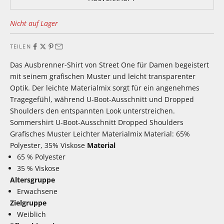
Nicht auf Lager
TEILEN
Das Ausbrenner-Shirt von Street One für Damen begeistert
mit seinem grafischen Muster und leicht transparenter
Optik. Der leichte Materialmix sorgt für ein angenehmes
Tragegefühl, während U-Boot-Ausschnitt und Dropped
Shoulders den entspannten Look unterstreichen.
Sommershirt U-Boot-Ausschnitt Dropped Shoulders
Grafisches Muster Leichter Materialmix Material: 65%
Polyester, 35% Viskose
Material
65 % Polyester
35 % Viskose
Altersgruppe
Erwachsene
Zielgruppe
Weiblich