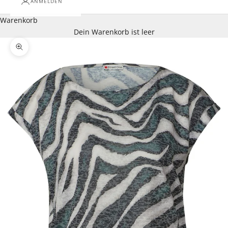
ANMELDEN
Warenkorb
Dein Warenkorb ist leer
Bild vergrößern