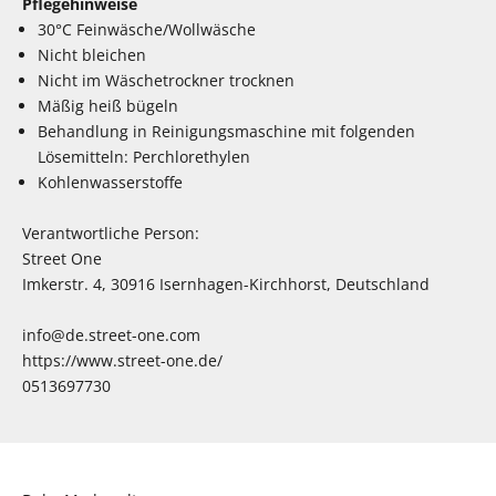
Pflegehinweise
30°C Feinwäsche/Wollwäsche
Nicht bleichen
Nicht im Wäschetrockner trocknen
Mäßig heiß bügeln
Behandlung in Reinigungsmaschine mit folgenden
Lösemitteln: Perchlorethylen
Kohlenwasserstoffe
Verantwortliche Person:
Street One
Imkerstr. 4, 30916 Isernhagen-Kirchhorst, Deutschland
info@de.street-one.com
https://www.street-one.de/
0513697730