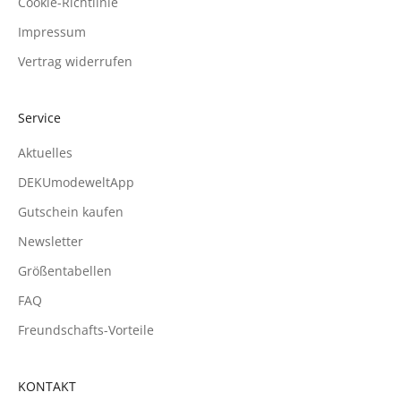
Cookie-Richtlinie
Impressum
Vertrag widerrufen
Service
Aktuelles
DEKUmodeweltApp
Gutschein kaufen
Newsletter
Größentabellen
FAQ
Freundschafts-Vorteile
KONTAKT