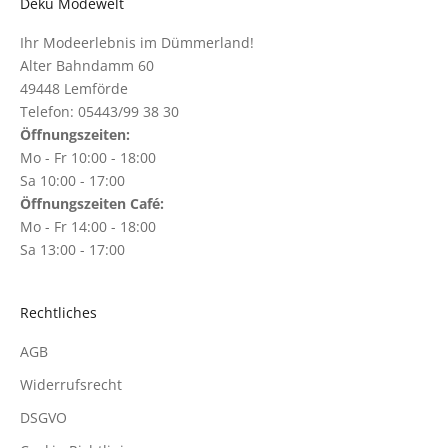
Deku Modewelt
Ihr Modeerlebnis im Dümmerland!
Alter Bahndamm 60
49448 Lemförde
Telefon: 05443/99 38 30
Öffnungszeiten:
Mo - Fr 10:00 - 18:00
Sa 10:00 - 17:00
Öffnungszeiten Café:
Mo - Fr 14:00 - 18:00
Sa 13:00 - 17:00
Rechtliches
AGB
Widerrufsrecht
DSGVO