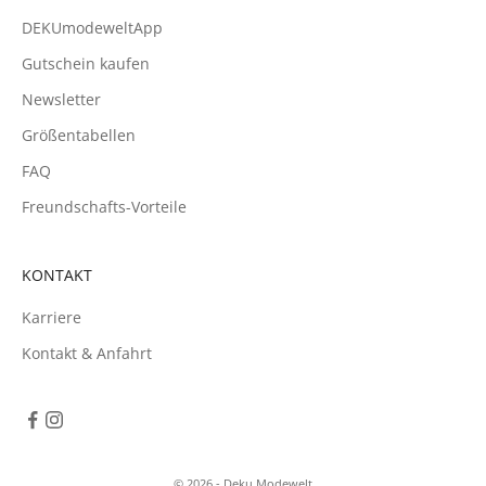
DEKUmodeweltApp
Gutschein kaufen
Newsletter
Größentabellen
FAQ
Freundschafts-Vorteile
KONTAKT
Karriere
Kontakt & Anfahrt
© 2026 - Deku Modewelt