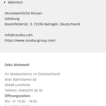
Männlich
Verantwortliche Person:
Götzburg
Rosenfelderstr. 3, 72336 Balingen, Deutschland
info@ceceba.com
https://www.ceceba-group.com/
Deku Modewelt
Ihr Modeerlebnis im Dümmerland!
Alter Bahndamm 60
49448 Lemförde
Telefon: 05443/99 38 30
Öffnungszeiten:
Mo - Fr 10:00 - 18:00