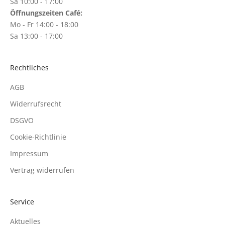
Sa 10:00 - 17:00
Öffnungszeiten Café:
Mo - Fr 14:00 - 18:00
Sa 13:00 - 17:00
Rechtliches
AGB
Widerrufsrecht
DSGVO
Cookie-Richtlinie
Impressum
Vertrag widerrufen
Service
Aktuelles