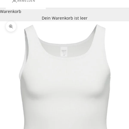
ANMELDEN
Warenkorb
Dein Warenkorb ist leer
Bild vergrößern