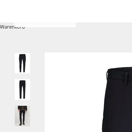
Warenkorb