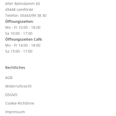
Alter Bahndamm 60
49448 Lemförde
Telefon: 05443/99 38 30
Öffnungszeiten:
Mo - Fr 10:00 - 18:00
Sa 10:00 - 17:00
Öffnungszeiten Café:
Mo - Fr 14:00 - 18:00
Sa 13:00 - 17:00
Rechtliches
AGB
Widerrufsrecht
DSGVO
Cookie-Richtlinie
Impressum