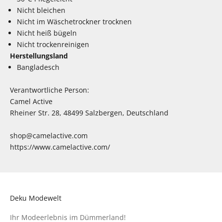
Nicht bleichen
Nicht im Wäschetrockner trocknen
Nicht heiß bügeln
Nicht trockenreinigen
Herstellungsland
Bangladesch
Verantwortliche Person:
Camel Active
Rheiner Str. 28, 48499 Salzbergen, Deutschland
shop@camelactive.com
https://www.camelactive.com/
Deku Modewelt
Ihr Modeerlebnis im Dümmerland!