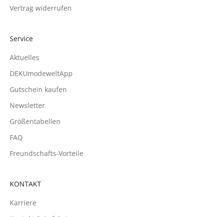
Vertrag widerrufen
Service
Aktuelles
DEKUmodeweltApp
Gutschein kaufen
Newsletter
Größentabellen
FAQ
Freundschafts-Vorteile
KONTAKT
Karriere