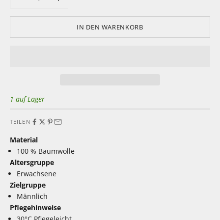
IN DEN WARENKORB
1 auf Lager
TEILEN
Material
100 % Baumwolle
Altersgruppe
Erwachsene
Zielgruppe
Männlich
Pflegehinweise
30°C Pflegeleicht