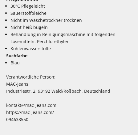
30°C Pflegeleicht
Sauerstoffbleiche
Nicht im Wäschetrockner trocknen
Nicht heiß bügeln
Behandlung in Reinigungsmaschine mit folgenden
Lösemitteln: Perchlorethylen
Kohlenwasserstoffe
Suchfarbe
Blau
Verantwortliche Person:
MAC-Jeans
Industriestr. 2, 93192 Wald/Roßbach, Deutschland
kontakt@mac-jeans.com
https://mac-jeans.com/
094638550