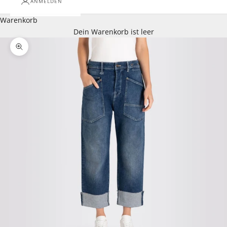
ANMELDEN
Warenkorb
Dein Warenkorb ist leer
Bild vergrößern