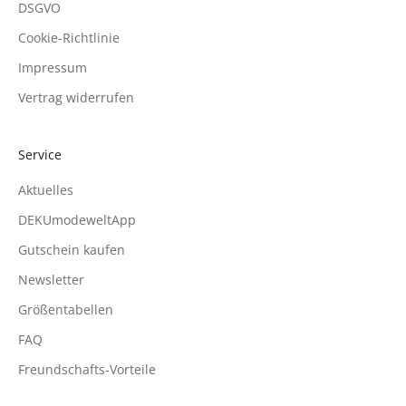
DSGVO
Cookie-Richtlinie
Impressum
Vertrag widerrufen
Service
Aktuelles
DEKUmodeweltApp
Gutschein kaufen
Newsletter
Größentabellen
FAQ
Freundschafts-Vorteile