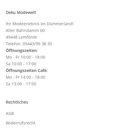
Deku Modewelt
Ihr Modeerlebnis im Dümmerland!
Alter Bahndamm 60
49448 Lemförde
Telefon: 05443/99 38 30
Öffnungszeiten:
Mo - Fr 10:00 - 18:00
Sa 10:00 - 17:00
Öffnungszeiten Café:
Mo - Fr 14:00 - 18:00
Sa 13:00 - 17:00
Rechtliches
AGB
Widerrufsrecht