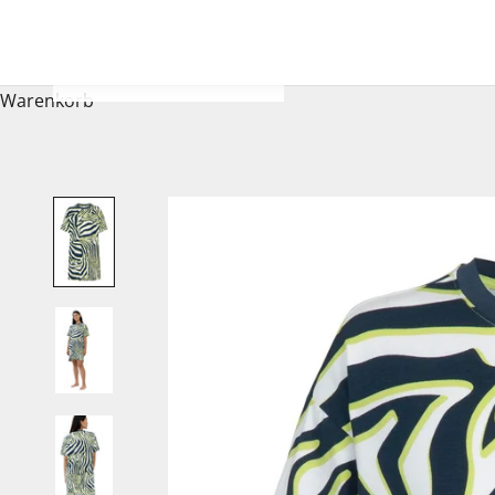
Warenkorb