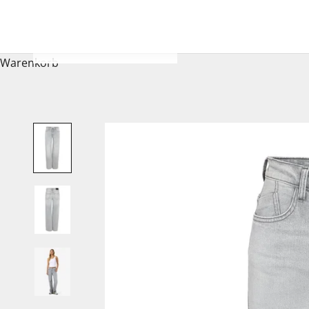
Warenkorb