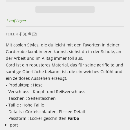
1 auf Lager
TEILEN
Mit coolen Styles, die du leicht mit den Favoriten in deiner
Garderobe kombinieren kannst, siehst du in der Schule, an
der Arbeit und im Alltag immer toll aus.
Cord ist ein robusteres Material, das für seine geriffelte und
samtige Oberfläche bekannt ist, die ein weiches Gefühl und
ein zeitloses Aussehen erzeugt.
- Produkttyp : Hose
- Verschluss : Knopf- und Reißverschluss
- Taschen : Seitentaschen
- Taille : Hohe Taille
- Details : Gürtelschlaufen, Plissee-Detail
- Passform : Locker geschnitten
Farbe
port