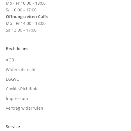
Mo - Fr 10:00 - 18:00
Sa 10:00 - 17:00
Öffnungszeiten Café:
Mo - Fr 14:00 - 18:00
Sa 13:00 - 17:00
Rechtliches
AGB
Widerrufsrecht
DSGVO
Cookie-Richtlinie
Impressum
Vertrag widerrufen
Service