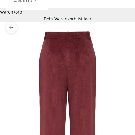
ANMELDEN
Warenkorb
Dein Warenkorb ist leer
Bild vergrößern