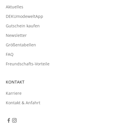
Aktuelles
DEKUmodeweltApp
Gutschein kaufen
Newsletter
Größentabellen
FAQ
Freundschafts-Vorteile
KONTAKT
Karriere
Kontakt & Anfahrt