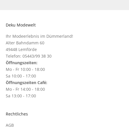
Deku Modewelt
Ihr Modeerlebnis im Dümmerland!
Alter Bahndamm 60
49448 Lemförde
Telefon: 05443/99 38 30
Öffnungszeiten:
Mo - Fr 10:00 - 18:00
Sa 10:00 - 17:00
Öffnungszeiten Café:
Mo - Fr 14:00 - 18:00
Sa 13:00 - 17:00
Rechtliches
AGB