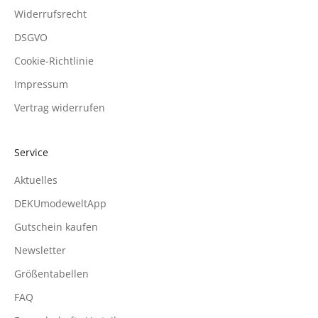
Widerrufsrecht
DSGVO
Cookie-Richtlinie
Impressum
Vertrag widerrufen
Service
Aktuelles
DEKUmodeweltApp
Gutschein kaufen
Newsletter
Größentabellen
FAQ