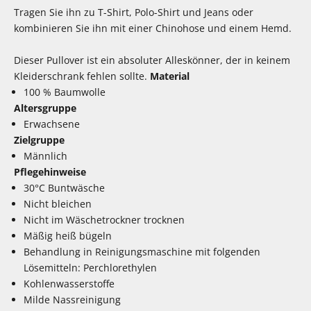
Tragen Sie ihn zu T-Shirt, Polo-Shirt und Jeans oder
kombinieren Sie ihn mit einer Chinohose und einem Hemd.
Dieser Pullover ist ein absoluter Alleskönner, der in keinem
Kleiderschrank fehlen sollte.
Material
100 % Baumwolle
Altersgruppe
Erwachsene
Zielgruppe
Männlich
Pflegehinweise
30°C Buntwäsche
Nicht bleichen
Nicht im Wäschetrockner trocknen
Mäßig heiß bügeln
Behandlung in Reinigungsmaschine mit folgenden
Lösemitteln: Perchlorethylen
Kohlenwasserstoffe
Milde Nassreinigung