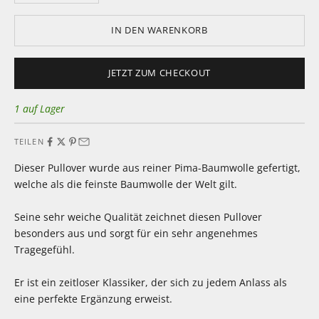
IN DEN WARENKORB
JETZT ZUM CHECKOUT
1 auf Lager
TEILEN
Dieser Pullover wurde aus reiner Pima-Baumwolle gefertigt,
welche als die feinste Baumwolle der Welt gilt.
Seine sehr weiche Qualität zeichnet diesen Pullover
besonders aus und sorgt für ein sehr angenehmes
Tragegefühl.
Er ist ein zeitloser Klassiker, der sich zu jedem Anlass als
eine perfekte Ergänzung erweist.