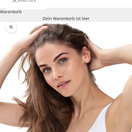
ANMELDEN
Warenkorb
Dein Warenkorb ist leer
Bild vergrößern