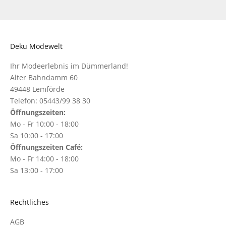
Deku Modewelt
Ihr Modeerlebnis im Dümmerland!
Alter Bahndamm 60
49448 Lemförde
Telefon: 05443/99 38 30
Öffnungszeiten:
Mo - Fr 10:00 - 18:00
Sa 10:00 - 17:00
Öffnungszeiten Café:
Mo - Fr 14:00 - 18:00
Sa 13:00 - 17:00
Rechtliches
AGB