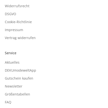
Widerrufsrecht
DSGVO
Cookie-Richtlinie
Impressum
Vertrag widerrufen
Service
Aktuelles
DEKUmodeweltApp
Gutschein kaufen
Newsletter
Größentabellen
FAQ