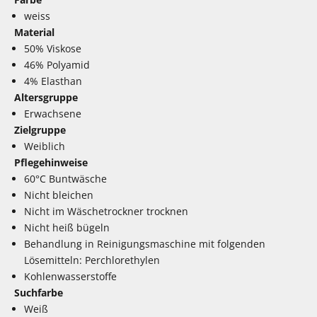
weiss
Material
50% Viskose
46% Polyamid
4% Elasthan
Altersgruppe
Erwachsene
Zielgruppe
Weiblich
Pflegehinweise
60°C Buntwäsche
Nicht bleichen
Nicht im Wäschetrockner trocknen
Nicht heiß bügeln
Behandlung in Reinigungsmaschine mit folgenden
Lösemitteln: Perchlorethylen
Kohlenwasserstoffe
Suchfarbe
Weiß